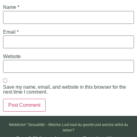
Name
*
Email
*
Website
Save my name, email, and website in this browser for the
next time I comment.
Weibliche* Sexualität – Welche Lust hast du geerbt und welche willst du
leben?