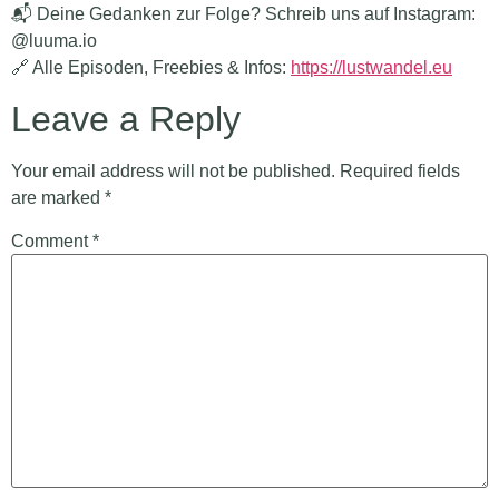
📬 Deine Gedanken zur Folge? Schreib uns auf Instagram:
@luuma.io
🔗 Alle Episoden, Freebies & Infos:
https://lustwandel.eu
Leave a Reply
Your email address will not be published.
Required fields
are marked
*
Comment
*