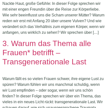
Nackte Haut, große Gefühle: In dieser Folge sprechen wir
mit einer engen Freundin über die Reise zur Körperliebe.
Wie sehr beeinflusst uns die Scham unserer Mütter? Warum
reden wir erst mit Anfang 20 über unsere Vulven? Und wie
verändert sich das Verhältnis zum eigenen Körper, wenn wir
anfangen, uns wirklich zu sehen? Wir sprechen über […]
3. Warum das Thema alle
Frauen* betrifft –
Transgenerationale Last
Warum fällt es so vielen Frauen schwer, ihre eigene Lust zu
spüren? Warum fühlen wir uns manchmal schuldig, wenn
wir Lust empfinden – oder sogar, wenn wir uns schön
finden? In dieser Folge sprechen wir über ein Thema, das
vieles in ein neues Licht rückt: transgenerationale Last. Wir
schauen darauf, wie sich unausgesprochene Traumata,