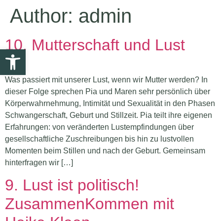
Author:
admin
10. Mutterschaft und Lust
Open toolbar
Was passiert mit unserer Lust, wenn wir Mutter werden? In
dieser Folge sprechen Pia und Maren sehr persönlich über
Körperwahrnehmung, Intimität und Sexualität in den Phasen
Schwangerschaft, Geburt und Stillzeit. Pia teilt ihre eigenen
Erfahrungen: von veränderten Lustempfindungen über
gesellschaftliche Zuschreibungen bis hin zu lustvollen
Momenten beim Stillen und nach der Geburt. Gemeinsam
hinterfragen wir […]
9. Lust ist politisch!
ZusammenKommen mit