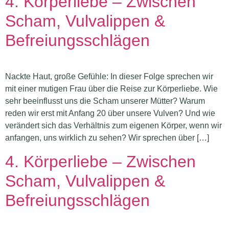
4. Körperliebe – Zwischen
Scham, Vulvalippen &
Befreiungsschlägen
Nackte Haut, große Gefühle: In dieser Folge sprechen wir
mit einer mutigen Frau über die Reise zur Körperliebe. Wie
sehr beeinflusst uns die Scham unserer Mütter? Warum
reden wir erst mit Anfang 20 über unsere Vulven? Und wie
verändert sich das Verhältnis zum eigenen Körper, wenn wir
anfangen, uns wirklich zu sehen? Wir sprechen über […]
4. Körperliebe – Zwischen
Scham, Vulvalippen &
Befreiungsschlägen