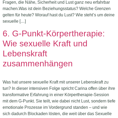
Fragen, die Nähe, Sicherheit und Lust ganz neu erfahrbar
machen.Was ist dein Beziehungsstatus? Welche Grenzen
gelten für heute? Worauf hast du Lust? Wie steht’s um deine
sexuelle […]
6. G-Punkt-Körpertherapie:
Wie sexuelle Kraft und
Lebenskraft
zusammenhängen
Was hat unsere sexuelle Kraft mit unserer Lebenskraft zu
tun? In dieser intensiven Folge spricht Carina offen über ihre
transformative Erfahrung in einer Körpertherapie-Session
mit dem G-Punkt. Sie teilt, wie dabei nicht Lust, sondern tiefe
emotionale Prozesse im Vordergrund standen – und wie
sich dadurch Blockaden lösten, die weit über das Sexuelle